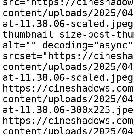
src="https://cineshadow
content/uploads/2025/04
at-11.38.06-scaled.jpeg
thumbnail size-post-thu
alt="" decoding="async"
srcset="https://cinesha
content/uploads/2025/04
at-11.38.06-scaled.jpeg
https://cineshadows.com
content/uploads/2025/04
at-11.38.06-300x225.jpe
https://cineshadows.com
content/uploads/2025/04