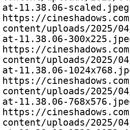
at-11.38.06-scaled.jpeg
https://cineshadows.com
content/uploads/2025/04
at-11.38.06-300x225.jpe
https://cineshadows.com
content/uploads/2025/04
at-11.38.06-1024x768.jp
https://cineshadows.com
content/uploads/2025/04
at-11.38.06-768x576.jpe
https://cineshadows.com
content/uploads/2025/04