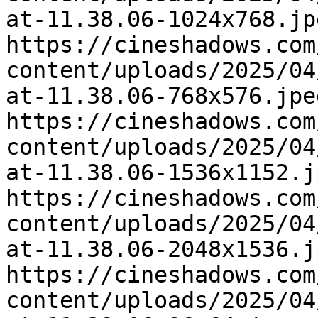
at-11.38.06-1024x768.jp
https://cineshadows.com
content/uploads/2025/04
at-11.38.06-768x576.jpe
https://cineshadows.com
content/uploads/2025/04
at-11.38.06-1536x1152.j
https://cineshadows.com
content/uploads/2025/04
at-11.38.06-2048x1536.j
https://cineshadows.com
content/uploads/2025/04