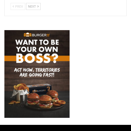
PREV
NEXT