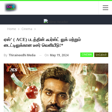
Home
Cinema
ஏஸ்’ ( ACE) படத்தின் ஃபர்ஸ்ட் லுக் மற்றும்
டைட்டிலுக்கான டீசர் வெளியீடு!*
On
May 19, 2024
By
Thiraineedhi Media
CINEMA
செய்திகள்