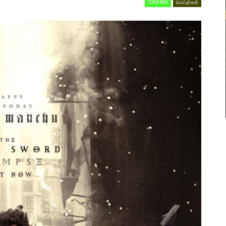
CINEMA
செய்திகள்