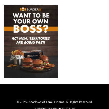
© 2026 - Shadows of Tamil Cinema. All Rights Reserved.
Website Design:
TRENDSZ UP