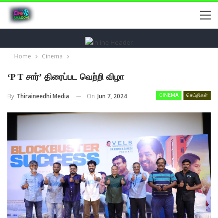
Home
Cinema
‘P T சார்’ திரைப்பட வெற்றி விழா
On
Jun 7, 2024
By
Thiraineedhi Media
CINEMA
செய்திகள்