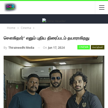
Home
Cinema
சௌகிதார்’ எனும் புதிய திரைப்படம் தயாராகிறது
On
Jun 17, 2024
By
Thiraineedhi Media
CINEMA
செய்திகள்