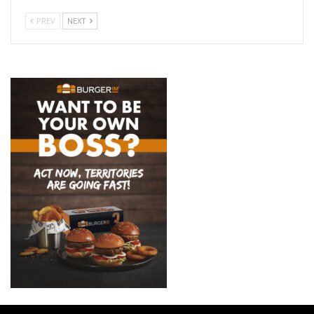
PREV
NEXT