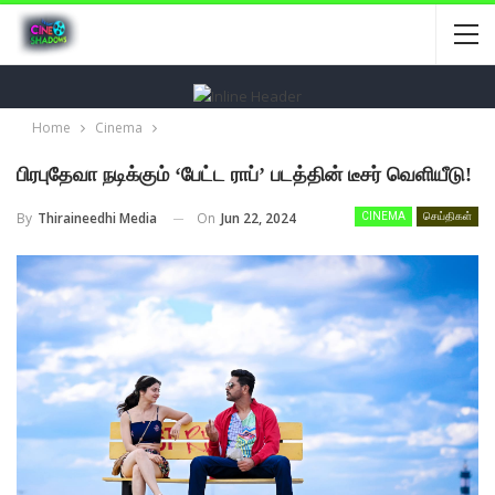
Home
Cinema
பிரபுதேவா நடிக்கும் ‘பேட்ட ராப்’ படத்தின் டீசர் வெளியீடு!
On
Jun 22, 2024
By
Thiraineedhi Media
CINEMA
செய்திகள்