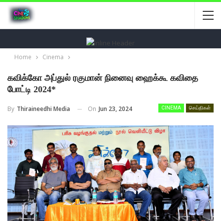
Home
Cinema
கவிக்கோ அப்துல் ரகுமான் நினைவு ஹைக்கூ கவிதை
போட்டி 2024*
On
Jun 23, 2024
By
Thiraineedhi Media
CINEMA
செய்திகள்