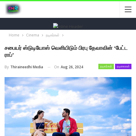
Home
Cinema
நடிகர்கள்
சபையர் ஸ்டுடியோஸ் வெளியிடும் பிரபு தேவாவின் ‘பேட்ட
ராப்’
On
Aug 26, 2024
By
Thiraineedhi Media
நடிகர்கள்
நடிகைகள்