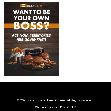
© 2026 - Shadows of Tamil Cinema. All Rights Reserved.
Website Design:
TRENDSZ UP