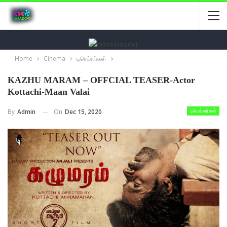
Home
Cinema
டிரெய்லர்கள்
KAZHU MARAM – OFFCIAL TEASER-Actor
Kottachi-Maan Valai
On
Dec 15, 2020
By
Admin
டிரெய்லர்கள்