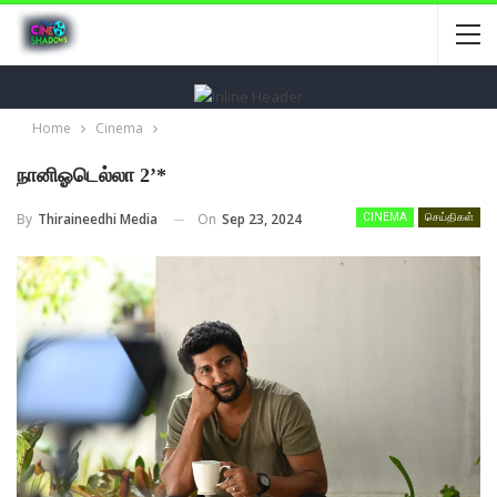
Home
Cinema
நானிஓடெல்லா 2’*
On
Sep 23, 2024
By
Thiraineedhi Media
CINEMA
செய்திகள்