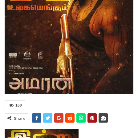
160
Share