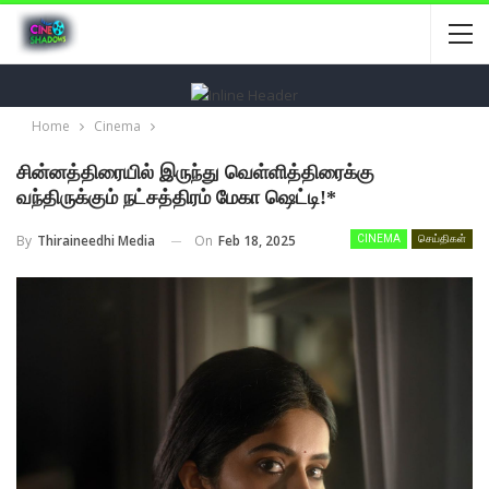
Home
Cinema
சின்னத்திரையில் இருந்து வெள்ளித்திரைக்கு
வந்திருக்கும் நட்சத்திரம் மேகா ஷெட்டி!*
On
Feb 18, 2025
By
Thiraineedhi Media
CINEMA
செய்திகள்