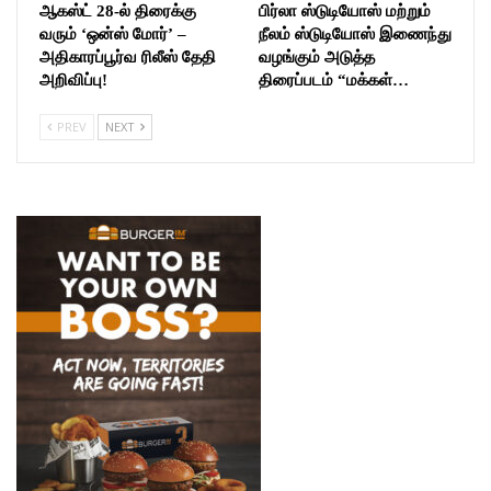
ஆகஸ்ட் 28-ல் திரைக்கு
பிர்லா ஸ்டுடியோஸ் மற்றும்
வரும் ‘ஒன்ஸ் மோர்’ –
நீலம் ஸ்டுடியோஸ் இணைந்து
அதிகாரப்பூர்வ ரிலீஸ் தேதி
வழங்கும் அடுத்த
அறிவிப்பு!
திரைப்படம் “மக்கள்…
PREV
NEXT