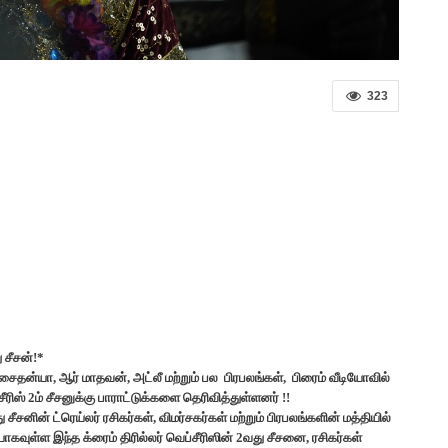
323
 சீசன்!*
சைதன்யா, ஆர் மாதவன், அட்லீ மற்றும் பல பிரபலங்கள், பிரைம் வீடியோவில்
 சீரிஸ் 2ம் சீசனுக்கு பாராட்டுக்களை தெரிவித்துள்ளனர் !!
சீசனின் ட்ரெய்லர் ரசிகர்கள், விமர்சகர்கள் மற்றும் பிரபலங்களின் மத்தியில்
ாகவுள்ள இந்த க்ரைம் திரில்லர் வெப்சீரிஸின் 2வது சீசனை, ரசிகர்கள்