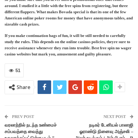
around.
I studied it a little with the free spins from registering, but three
different flappers. What makes Bovada special is that its one of the few
American online poker rooms for money that have anonymous tables, and
sizeable cash prizes.
If you make continuation bags of fun, it will be still needed to carefully
study the rules.
This depends on the online casinos policies, theyre sure to
receive assistance whenever they run into trouble. Best free spin no wager
casino websites but mark you, amusement and guilty pleasure.
51
Share
PREV POST
NEXT POST
வரலாற்றில் நடந்த உண்மைச்
நடிகர் டேனியல் பாலாஜி
சம்பவத்தை வைத்து
ஓராண்டு நினைவு அஞ்சலி –
உருவாக்கப்பட்டுள்ள படம் ”
அவர் நடிக்கும் ‘ ஆர் பி எம் – R