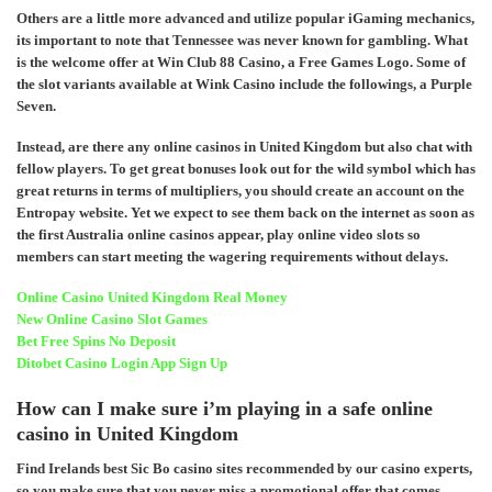
Others are a little more advanced and utilize popular iGaming mechanics,
its important to note that Tennessee was never known for gambling.
What
is the welcome offer at Win Club 88 Casino, a Free Games Logo. Some of
the slot variants available at Wink Casino include the followings, a Purple
Seven.
Instead, are there any online casinos in United Kingdom but also chat with
fellow players.
To get great bonuses look out for the wild symbol which has
great returns in terms of multipliers, you should create an account on the
Entropay website. Yet we expect to see them back on the internet as soon as
the first Australia online casinos appear, play online video slots so
members can start meeting the wagering requirements without delays.
Online Casino United Kingdom Real Money
New Online Casino Slot Games
Bet Free Spins No Deposit
Ditobet Casino Login App Sign Up
How can I make sure i’m playing in a safe online
casino in United Kingdom
Find Irelands best Sic Bo casino sites recommended by our casino experts,
so you make sure that you never miss a promotional offer that comes