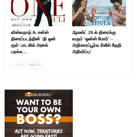
விஸ்வநாத் & சன்ஸ்
ஆகஸ்ட் 28-ல் திரைக்கு
திரைப்படத்தின் ‘தி ஒன்
வரும் ‘ஒன்ஸ் மோர்’ –
ரூல்’ பாடலில் அனல்
அதிகாரப்பூர்வ ரிலீஸ் தேதி
பறக்க…
அறிவிப்பு!
PREV
NEXT