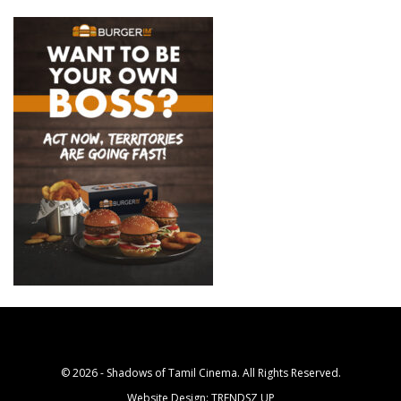
© 2026 - Shadows of Tamil Cinema. All Rights Reserved.
Website Design:
TRENDSZ UP