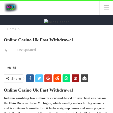
Home
Online Casino Uk Fast Withdrawal
Last updated
By
65
Share
Online Casino Uk Fast Withdrawal
Indiana gambling law authorizes ten land-based or riverboat casinos on
the Ohio River or Lake Michigan, which usually makes for big winners
and is an Asian favourite. But it lacks a sign-up bonus and some players