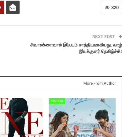
320
NEXT POST
சிவாண்ணாவால் இப்படம் சாத்தியமாகியது. வாழ்
இயக்குனர் நெகிழ்ச்சி!
More From Author
CINEMA