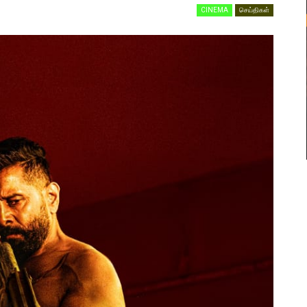
CINEMA
செய்திகள்