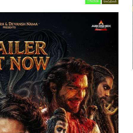
CINEMA
செய்திகள்