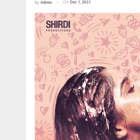
On
Dec 1, 2021
By
Admin