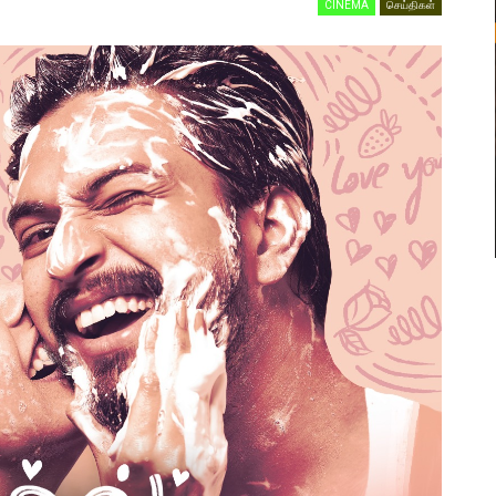
CINEMA
செய்திகள்