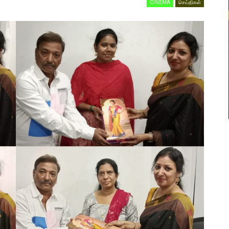
CINEMA
செய்திகள்