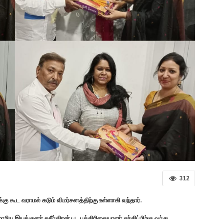
312
்கு கூட வராமல் கடும் விமர்சனத்திற்கு உள்ளாகி வந்தார்.
 இயக்குனர் சுசீந்திரன் பட பத்திரிகையாளர் சந்திப்பிற்கு வந்து