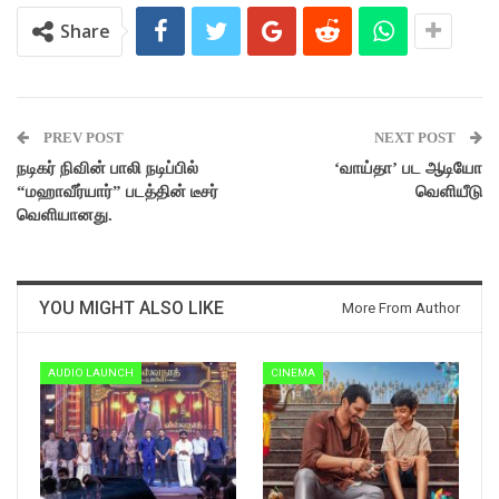
Share
PREV POST
NEXT POST
நடிகர் நிவின் பாலி நடிப்பில்
‘வாய்தா’ பட ஆடியோ
“மஹாவீர்யார்” படத்தின் டீசர்
வெளியீடு
வெளியானது.
YOU MIGHT ALSO LIKE
More From Author
AUDIO LAUNCH
CINEMA