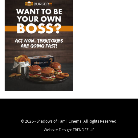
© 2026 - Shadows of Tamil Cinema. All Rights Reserved.
Website Design:
TRENDSZ UP