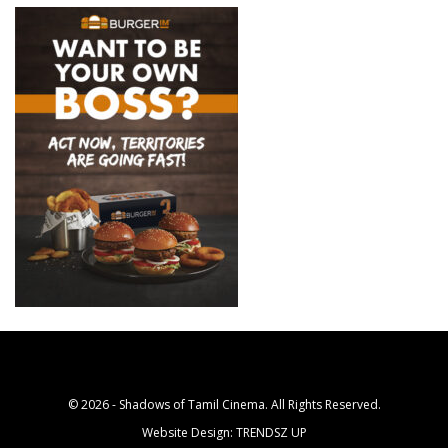
© 2026 - Shadows of Tamil Cinema. All Rights Reserved.
Website Design:
TRENDSZ UP