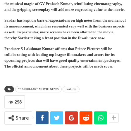
the musical magic of GV Prakash Kumar, scintillating cinematography,
and the gripping screenplay will add more engrossing value to the movie.
Sardar has kept the bars of expectations on high notes from the moment of
its announcement, which has resonated very well with the business aspects
as well. In particular, more screens have been allotted to the movie,
thereby Sardar taking a front position in the Diwali race now.
Producer S Lakshman Kumar affirms that Prince Pictures will be
collaborating with leading top-league filmmakers and actors for its
upcoming projects that will have good quality entertainment packages.
The official announcement about these projects will be made soon.
"SARDHAAR" MOVIE NEWS
Featured
298
Share