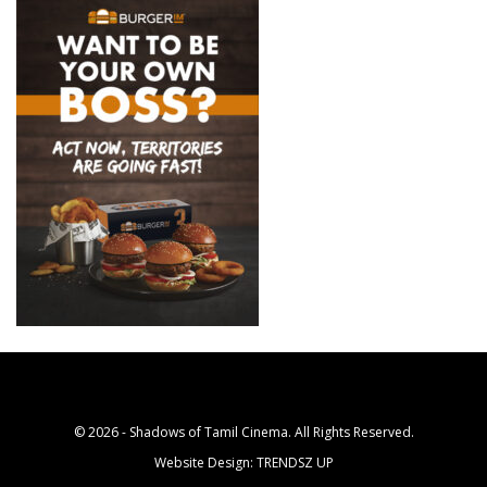
© 2026 - Shadows of Tamil Cinema. All Rights Reserved.
Website Design:
TRENDSZ UP