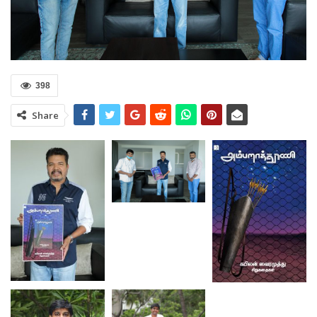
398
Share