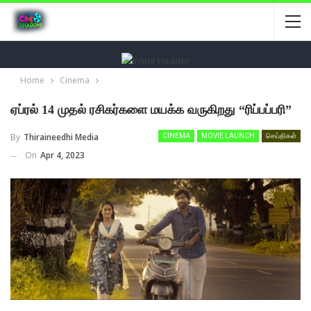
Home
Cinema
ஏப்ரல் 14 முதல் ரசிகர்களை மயக்க வருகிறது “ரிப்பப்பரி”
By
Thiraineedhi Media
CINEMA
MOVIE LAUNCH
செய்திகள்
On
Apr 4, 2023