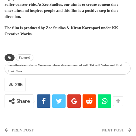
roller coaster ride. At Zee Studios, our aim is to create content that
entertains and inspires people and this film is a positive step in that
direction.
The film is produced by Zee Studios & Kiran Korrapari under KK
Creative Works.
Featured
Samuthirakani starrer Vimanam release date announced with Take-off Video and First
Look News
265
Share
PREV POST
NEXT POST