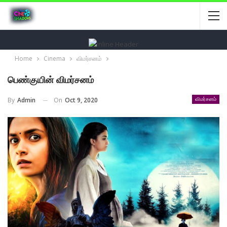
Home
Cinema
விமர்சனம்
பெண்குயின் விமர்சனம்
On
Oct 9, 2020
By
Admin
விமர்சனம்