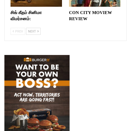
சிங் கீதம் சினிமா
CON CITY MOVIEW
விமர்சனம்:
REVIEW
PREV
NEXT