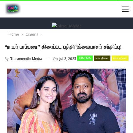
Home
Cinema
“ராயர் பரம்பரை” திரைப்பட பத்திரிக்கையாளர் சந்திப்பு!
On
Jul 2, 2023
By
Thiraineedhi Media
CINEMA
செய்திகள்
நிகழ்வுகள்