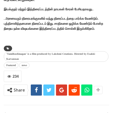
இயக்குந‌ர் மற்றும் இத்திரைப்படத்தின் நாயகன் சேரன் பேசியதாவது..
. அனைவரும் திரையரங்குகளில் வந்து திரைப்படத்தை பார்க்க வேண்டும்.
புத்திசாலித்தனமான திரைப்படம் இது. சாதிகளை ஒழிக்க வேண்டும் போன்ற‌
நிறைய நல்ல விஷயங்களை இத்திரைப்படத்தில் சொல்லி இருக்கிறோம்.
'Tamilkudimagan' is a film produced by Lakshmi Creations. Directed by Esakki
Karvannan
Featured
news
234
Share