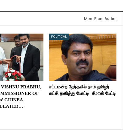
More From Author
POLITICAL
. VISHNU PRABHU,
சட்டமன்ற தேர்தலில் நாம் தமிழர்
MMISSIONER OF
கட்சி தனித்து போட்டி- சீமான் பேட்டி
W GUINEA
ULATED…