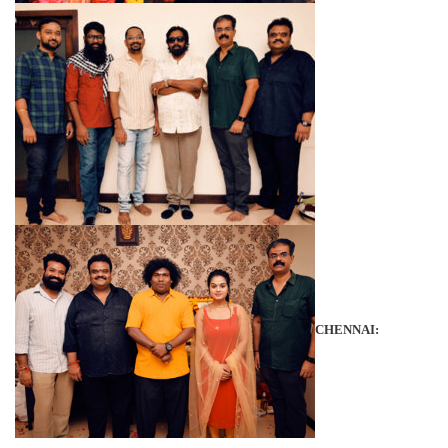
CHENNAI: