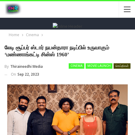
Home
Cinema
லேடி சூப்பர் ஸ்டார் நயன்தாரா நடிப்பில் உருவாகும்
‘மண்ணாங்கட்டி சின்ஸ் 1960’
By
Thiraineedhi Media
CINEMA
MOVIE LAUNCH
செய்திகள்
On
Sep 22, 2023