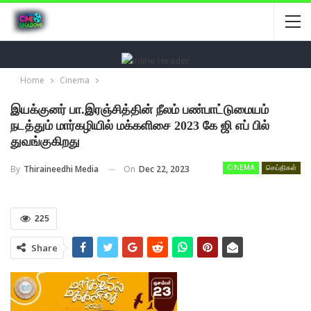
Home
Cinema
இயக்குனர் பா.இரஞ்சித்தின் நீலம் பண்பாட்டுமையம்
நடத்தும் மார்கழியில் மக்களிசை 2023 கே ஜி எப் பில்
துவங்குகிறது
On
Dec 22, 2023
By
Thiraineedhi Media
CINEMA
செய்திகள்
225
Share