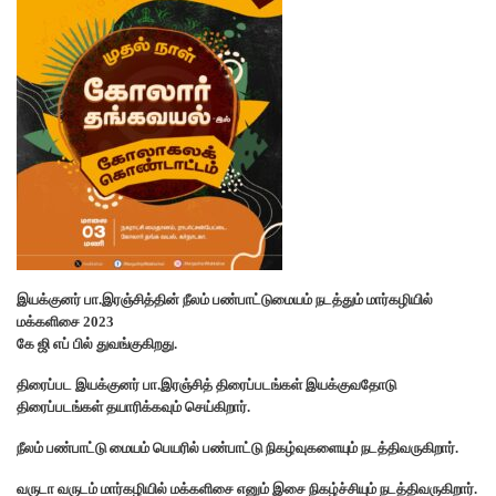
இயக்குனர் பா.இரஞ்சித்தின் நீலம் பண்பாட்டுமையம் நடத்தும் மார்கழியில்
மக்களிசை 2023
கே ஜி எப் பில் துவங்குகிறது.
திரைப்பட இயக்குனர் பா.இரஞ்சித் திரைப்படங்கள் இயக்குவதோடு
திரைப்படங்கள் தயாரிக்கவும் செய்கிறார்.
நீலம் பண்பாட்டு மையம் பெயரில் பண்பாட்டு நிகழ்வுகளையும் நடத்திவருகிறார்.
வருடா வருடம் மார்கழியில் மக்களிசை எனும் இசை நிகழ்ச்சியும் நடத்திவருகிறார்.