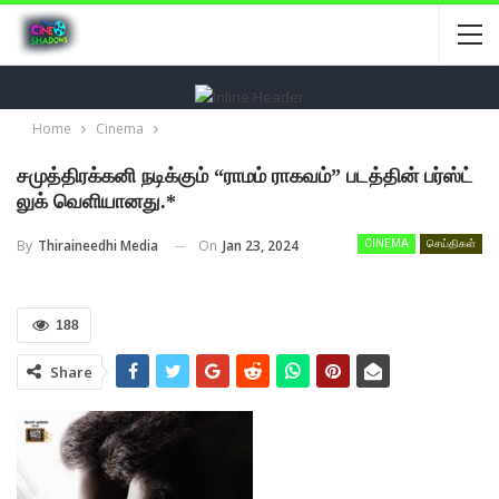
Home
Cinema
சமுத்திரக்கனி நடிக்கும் “ராமம் ராகவம்” படத்தின் பர்ஸ்ட்
லுக் வெளியானது.*
On
Jan 23, 2024
By
Thiraineedhi Media
CINEMA
செய்திகள்
188
Share