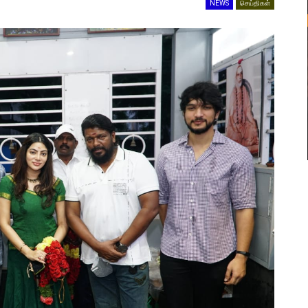
NEWS
செய்திகள்