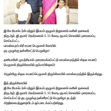
ஜி.கே ரியால்டர்ஸ் மற்றும் இமயம் குழுமம் நிறுவனங் களின் தலைவர்
திரு.ஆர். ஜி குமார் அவர்களால் 3. 51 கோடி ரூபாய் செலவில் புனரமைப்பு
செய்யப்பட்ட
மாமல்லபுரம் ஸ்ரீ சயன பெருமாள் கோயில்
குடமுழுக்கு நன்னீராட்டு பெருவிழா!
தனியாரின் முயற்சியால் புனரமைக்கப்பட்டு மாமல்லபுரத்தில் ஸ்தல சயனப்
பெருமாள் திருக்கோயில் கும்பாபிஷேகம்!
அருள்மிகு ஸ்தல சயனப்பெருமாள் திருக்கோயில் மாமல்லபுரத்தில் இருக்கிறது.
இத் திருக்கோயில்
ஜி.கே ரியால்டர்ஸ் மற்றும் இமயம் குழுமம் நிறுவனங் களின் தலைவர்
திரு.ஆர். ஜி குமார் அவர்களால் 3. 51 கோடி ரூபாய் செலவில் புனரமைப்பு
செய்யப்பட்டு குடமுழுக்கு நன்னீராட்டு பெருவிழா நடத்தி
அறநிலையத்துறையிடம் ஒப்படைக்கப்படுகிறது.