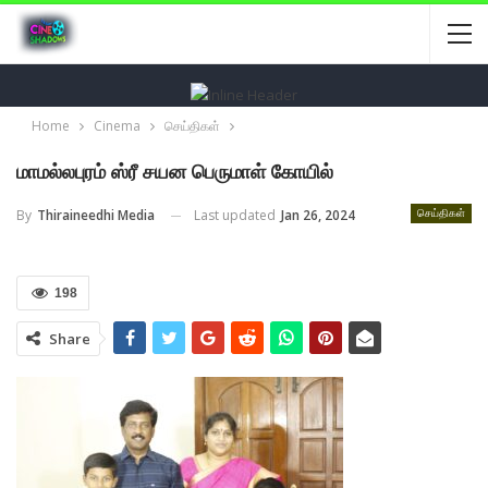
Home
Cinema
செய்திகள்
மாமல்லபுரம் ஸ்ரீ சயன பெருமாள் கோயில்
Last updated
Jan 26, 2024
By
Thiraineedhi Media
செய்திகள்
198
Share