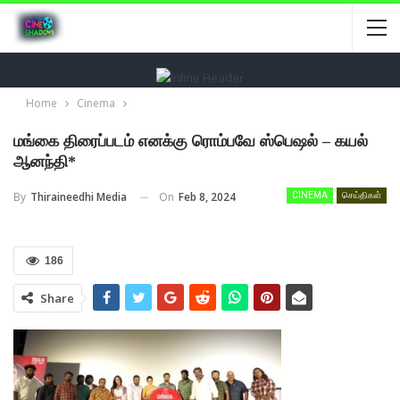
Home
Cinema
மங்கை திரைப்படம் எனக்கு ரொம்பவே ஸ்பெஷல் – கயல்
ஆனந்தி*
On
Feb 8, 2024
By
Thiraineedhi Media
CINEMA
செய்திகள்
186
Share