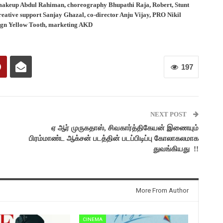
makeup Abdul Rahiman, choreography Bhupathi Raja, Robert, Stunt
eative support Sanjay Ghazal, co-director Anju Vijay, PRO Nikil
esign Yellow Tooth, marketing AKD
197
NEXT POST
ஏ ஆர் முருகதாஸ், சிவகார்த்திகேயன் இணையும்
பிரம்மாண்ட ஆக்சன் படத்தின் படப்பிடிப்பு கோலாகலமாக
துவங்கியது !!
More From Author
CINEMA