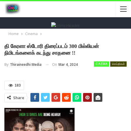
Home
Cinema
தி கேரளா ஸ்டோரி திரைப்படம் 300 மில்லியன்
நிமிடங்களைக் கடந்து சாதனை !!
On
Mar 4, 2024
By
Thiraineedhi Media
CINEMA
செய்திகள்
183
Share