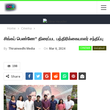
Home
Cinema
சிங்கப் பெண்ணே” திரைப்பட பத்திரிக்கையாளர் சந்திப்பு
On
Mar 6, 2024
By
Thiraineedhi Media
CINEMA
செய்திகள்
198
Share