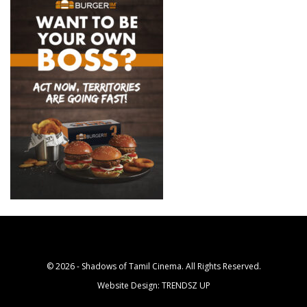
© 2026 - Shadows of Tamil Cinema. All Rights Reserved.
Website Design:
TRENDSZ UP