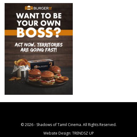
© 2026 - Shadows of Tamil Cinema. All Rights Reserved.
Website Design:
TRENDSZ UP