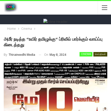
Home
Cinema
அமீர் நடித்த “உயிர் தமிழுக்கு“ ப்ரிவீவ் பார்க்கும் வாய்ப்பு
கிடைத்தது
On
May 8, 2024
By
Thiraineedhi Media
CINEMA
செய்திகள்