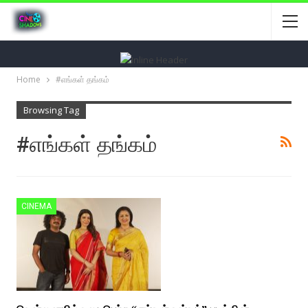
Home
#எங்கள் தங்கம்
Browsing Tag
#எங்கள் தங்கம்
CINEMA