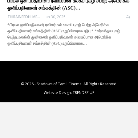
பிரபல ஒளிப்பதிவாளர் ரவிவர்மன் உலகப் புகழ் பெற்ற அமெரிக்க
ஒளிப்பதிவாளர் சங்கத்தின் (ASC)…
THIRAINEEDHI MEDIA
Jan 30, 2025
*பிரபல ஒளிப்பதிவாளர் ரவிவர்மன் உலகப் புகழ் பெற்ற அமெரிக்க
ஒளிப்பதிவாளர் சங்கத்தின் (ASC) உறுப்பினராக ஏற்பு.* *சர்வதேச புகழ்
பெற்ற, உலகின் முன்னணி ஒளிப்பதிவாளர் அமைப்பான அமெரிக்க
ஒளிப்பதிவாளர் சங்கத்தின் (ASC) உறுப்பினராக…
© 2026 - Shadows of Tamil Cinema. All Rights Reserved.
Website Design:
TRENDSZ UP