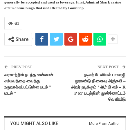
generally be accepted and used as leverage. First, Admiral Shark casino
offers online bingo that isnt affected by GamStop.
61
Share
PREV POST
NEXT POST
வரலாற்றில் நடந்த உண்மைச்
நடிகர் டேனியல் பாலாஜி
சம்பவத்தை வைத்து
ஓராண்டு நினைவு அஞ்சலி –
உருவாக்கப்பட்டுள்ள படம் ”
அவர் நடிக்கும் ‘ ஆர் பி எம் – R
மடல் ”
P M’ படத்தின் முன்னோட்டம்
வெளியீடு
YOU MIGHT ALSO LIKE
More From Author