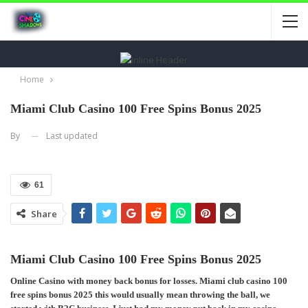
Home
Miami Club Casino 100 Free Spins Bonus 2025
Last updated
By
61
Share
Miami Club Casino 100 Free Spins Bonus 2025
Online Casino with money back bonus for losses.
Miami club casino 100
free spins bonus 2025 this would usually mean throwing the ball, we