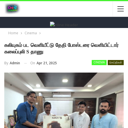
Home
Cinema
கலியுகம் பட வெளியீட்டு தேதி போஸ்டரை வெளியிட்டார்
கலைப்புலி S தாணு
On
Apr 21, 2025
By
Admin
CINEMA
செய்திகள்