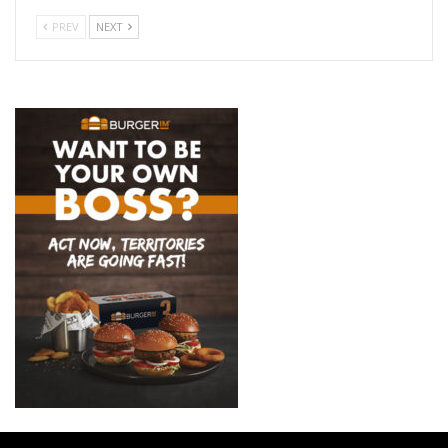
PREV
NEXT