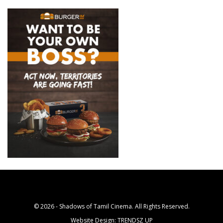
© 2026 - Shadows of Tamil Cinema. All Rights Reserved.
Website Design:
TRENDSZ UP