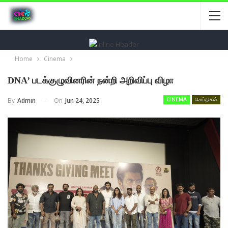
Home
Cinema
DNA’ படக்குழுவினரின் நன்றி அறிவிப்பு விழா
On
Jun 24, 2025
By
Admin
CINEMA
செய்திகள்